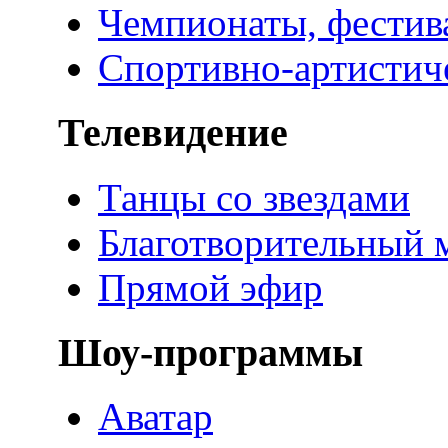
Чемпионаты, фестив
Спортивно-артистич
Телевидение
Танцы со звездами
Благотворительный 
Прямой эфир
Шоу-программы
Аватар