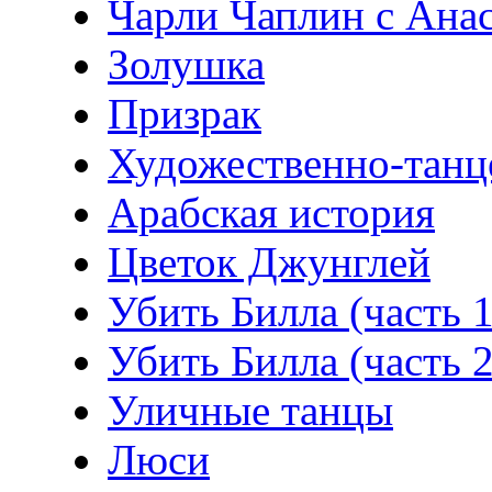
Чарли Чаплин с Анас
Золушка
Призрак
Художественно-танц
Арабская история
Цветок Джунглей
Убить Билла (часть 1
Убить Билла (часть 2
Уличные танцы
Люси