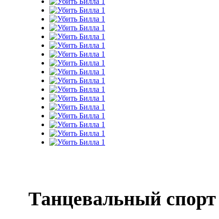
Танцевальный спорт